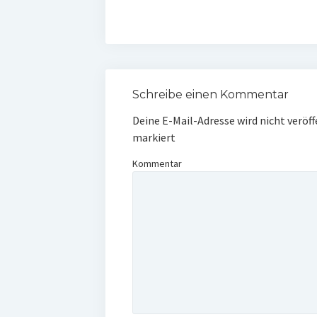
Schreibe einen Kommentar
Deine E-Mail-Adresse wird nicht veröff
markiert
Kommentar