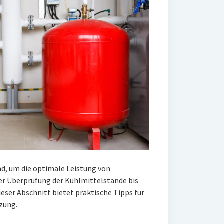
d, um die optimale Leistung von
r Überprüfung der Kühlmittelstände bis
eser Abschnitt bietet praktische Tipps für
tzung.