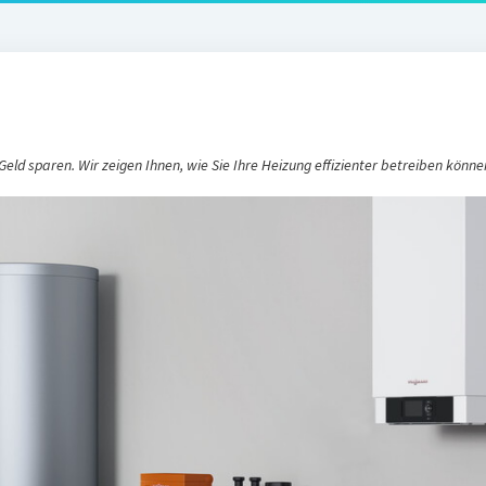
Geld sparen. Wir zeigen Ihnen, wie Sie Ihre Heizung effizienter betreiben könne