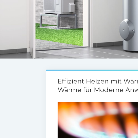
Effizient Heizen mit W
Wärme für Moderne A