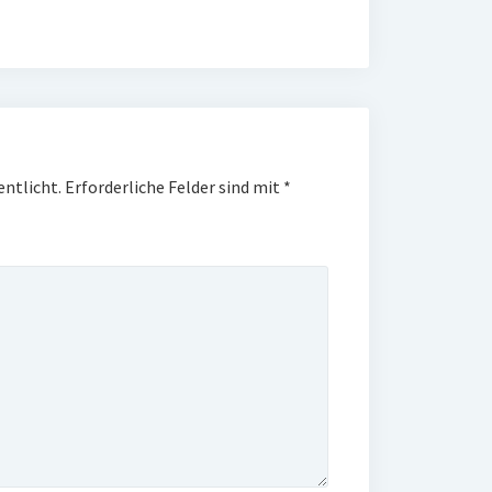
entlicht.
Erforderliche Felder sind mit
*