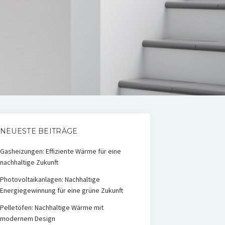
NEUESTE BEITRÄGE
Gasheizungen: Effiziente Wärme für eine
nachhaltige Zukunft
Photovoltaikanlagen: Nachhaltige
Energiegewinnung für eine grüne Zukunft
Pelletöfen: Nachhaltige Wärme mit
modernem Design