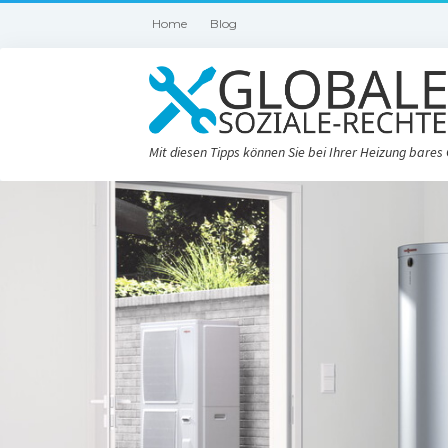
Home
Blog
Mit diesen Tipps können Sie bei Ihrer Heizung bares 