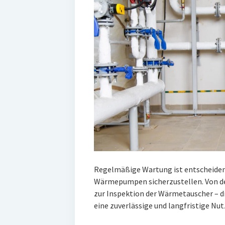
Regelmäßige Wartung ist entscheiden
Wärmepumpen sicherzustellen. Von de
zur Inspektion der Wärmetauscher – di
eine zuverlässige und langfristige Nu