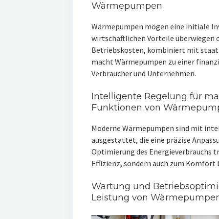
Wärmepumpen
Wärmepumpen mögen eine initiale Inve
wirtschaftlichen Vorteile überwiegen o
Betriebskosten, kombiniert mit staat
macht Wärmepumpen zu einer finanzie
Verbraucher und Unternehmen.
Intelligente Regelung für ma
Funktionen von Wärmepum
Moderne Wärmepumpen sind mit inte
ausgestattet, die eine präzise Anpass
Optimierung des Energieverbrauchs tr
Effizienz, sondern auch zum Komfort b
Wartung und Betriebsoptimie
Leistung von Wärmepumpe