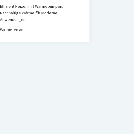
Effizient Heizen mit Wärmepumpen:
Nachhaltige Wärme für Moderne
Anwendungen
Wir bieten an