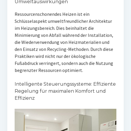
Umweltauswirkungen
Ressourcenschonendes Heizen ist ein
Schlüsselaspekt umweltfreundlicher Architektur
im Heizungsbereich. Dies beinhaltet die
Minimierung von Abfall während der Installation,
die Wiederverwendung von Heizmaterialien und
den Einsatz von Recycling-Methoden. Durch diese
Praktiken wird nicht nur der ökologische
Fußabdruck verringert, sondern auch die Nutzung
begrenzter Ressourcen optimiert.
Intelligente Steuerungssysteme: Effiziente
Regelung für maximalen Komfort und
Effizienz