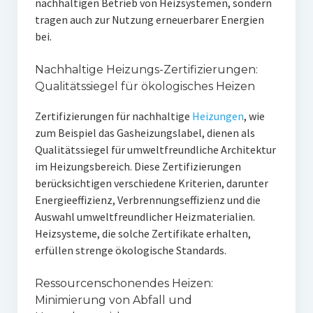
nachhaltigen Betrieb von Heizsystemen, sondern
tragen auch zur Nutzung erneuerbarer Energien
bei.
Nachhaltige Heizungs-Zertifizierungen:
Qualitätssiegel für ökologisches Heizen
Zertifizierungen für nachhaltige
Heizungen
, wie
zum Beispiel das Gasheizungslabel, dienen als
Qualitätssiegel für umweltfreundliche Architektur
im Heizungsbereich. Diese Zertifizierungen
berücksichtigen verschiedene Kriterien, darunter
Energieeffizienz, Verbrennungseffizienz und die
Auswahl umweltfreundlicher Heizmaterialien.
Heizsysteme, die solche Zertifikate erhalten,
erfüllen strenge ökologische Standards.
Ressourcenschonendes Heizen:
Minimierung von Abfall und