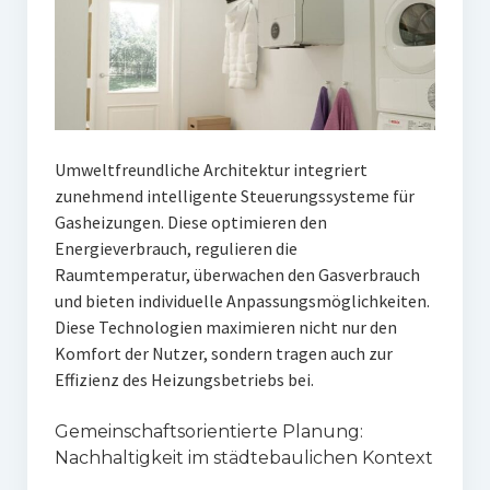
Umweltfreundliche Architektur integriert
zunehmend intelligente Steuerungssysteme für
Gasheizungen. Diese optimieren den
Energieverbrauch, regulieren die
Raumtemperatur, überwachen den Gasverbrauch
und bieten individuelle Anpassungsmöglichkeiten.
Diese Technologien maximieren nicht nur den
Komfort der Nutzer, sondern tragen auch zur
Effizienz des Heizungsbetriebs bei.
Gemeinschaftsorientierte Planung:
Nachhaltigkeit im städtebaulichen Kontext