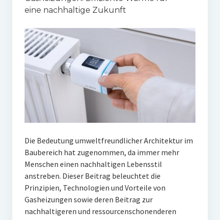
eine nachhaltige Zukunft
Die Bedeutung umweltfreundlicher Architektur im
Baubereich hat zugenommen, da immer mehr
Menschen einen nachhaltigen Lebensstil
anstreben. Dieser Beitrag beleuchtet die
Prinzipien, Technologien und Vorteile von
Gasheizungen sowie deren Beitrag zur
nachhaltigeren und ressourcenschonenderen