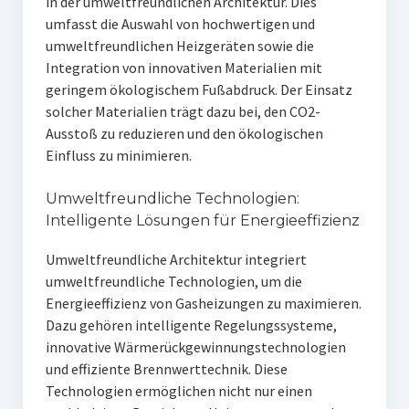
in der umweltfreundlichen Architektur. Dies
umfasst die Auswahl von hochwertigen und
umweltfreundlichen Heizgeräten sowie die
Integration von innovativen Materialien mit
geringem ökologischem Fußabdruck. Der Einsatz
solcher Materialien trägt dazu bei, den CO2-
Ausstoß zu reduzieren und den ökologischen
Einfluss zu minimieren.
Umweltfreundliche Technologien:
Intelligente Lösungen für Energieeffizienz
Umweltfreundliche Architektur integriert
umweltfreundliche Technologien, um die
Energieeffizienz von Gasheizungen zu maximieren.
Dazu gehören intelligente Regelungssysteme,
innovative Wärmerückgewinnungstechnologien
und effiziente Brennwerttechnik. Diese
Technologien ermöglichen nicht nur einen