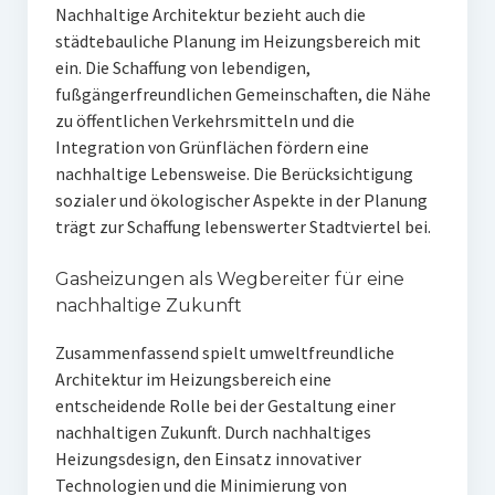
Nachhaltige Architektur bezieht auch die
städtebauliche Planung im Heizungsbereich mit
ein. Die Schaffung von lebendigen,
fußgängerfreundlichen Gemeinschaften, die Nähe
zu öffentlichen Verkehrsmitteln und die
Integration von Grünflächen fördern eine
nachhaltige Lebensweise. Die Berücksichtigung
sozialer und ökologischer Aspekte in der Planung
trägt zur Schaffung lebenswerter Stadtviertel bei.
Gasheizungen als Wegbereiter für eine
nachhaltige Zukunft
Zusammenfassend spielt umweltfreundliche
Architektur im Heizungsbereich eine
entscheidende Rolle bei der Gestaltung einer
nachhaltigen Zukunft. Durch nachhaltiges
Heizungsdesign, den Einsatz innovativer
Technologien und die Minimierung von