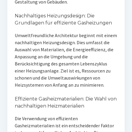
Gestaltung von Gebäuden.
Nachhaltiges Heizungsdesign: Die
Grundlagen für effiziente Gasheizungen
Umweltfreundliche Architektur beginnt mit einem
nachhaltigen Heizungsdesign. Dies umfasst die
Auswahl von Materialien, die Energieeffizienz, die
Anpassung an die Umgebung und die
Berücksichtigung des gesamten Lebenszyklus
einer Heizungsanlage. Ziel ist es, Ressourcen zu
schonen und die Umweltauswirkungen von
Heizsystemen von Anfang an zu minimieren.
Effiziente Gasheizmaterialien: Die Wahl von
nachhaltigen Heizmaterialien
Die Verwendung von effizienten
Gasheizmaterialien ist ein entscheidender Faktor