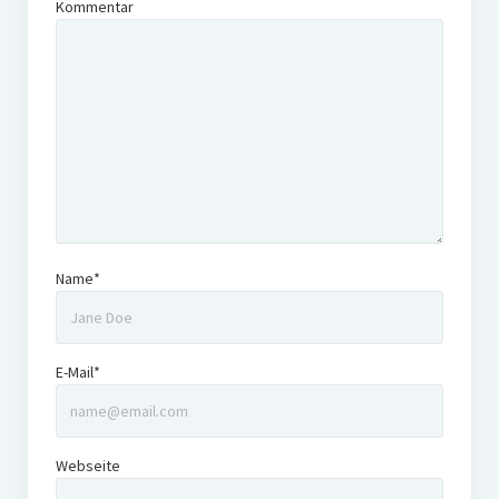
Kommentar
Name*
E-Mail*
Webseite