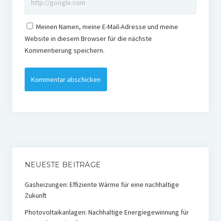
Meinen Namen, meine E-Mail-Adresse und meine
Website in diesem Browser für die nächste
Kommentierung speichern.
NEUESTE BEITRÄGE
Gasheizungen: Effiziente Wärme für eine nachhaltige
Zukunft
Photovoltaikanlagen: Nachhaltige Energiegewinnung für