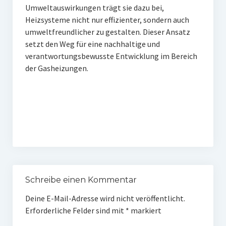
Umweltauswirkungen trägt sie dazu bei,
Heizsysteme nicht nur effizienter, sondern auch
umweltfreundlicher zu gestalten. Dieser Ansatz
setzt den Weg für eine nachhaltige und
verantwortungsbewusste Entwicklung im Bereich
der Gasheizungen.
Schreibe einen Kommentar
Deine E-Mail-Adresse wird nicht veröffentlicht.
Erforderliche Felder sind mit
*
markiert